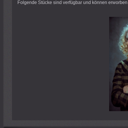
Folgende Stücke sind verfügbar und können erworben