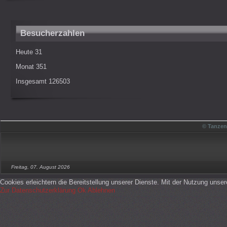
Besucherzahlen
Heute
31
Monat
351
Insgesamt
126503
© Tanzen
Freitag, 07. August 2026
Cookies erleichtern die Bereitstellung unserer Dienste. Mit der Nutzung unse
Zur Datenschutzerklärung
Ok
Ablehnen