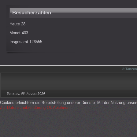
Besucherzahlen
Heute
28
Monat
403
Insgesamt
126555
© Tanzen
Samstag, 08. August 2026
Cookies erleichtern die Bereitstellung unserer Dienste. Mit der Nutzung unse
Zur Datenschutzerklärung
Ok
Ablehnen